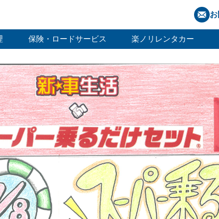
お
理
保険・ロードサービス
楽ノリレンタカー