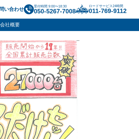
ロードサービス24時間
受付時間 9:00〜18:30
問い合わせ
011-769-9112
050-5267-7008
会社概要