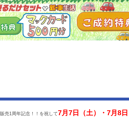
7月7日（土）・7月8日
販売1周年記念！！を祝して