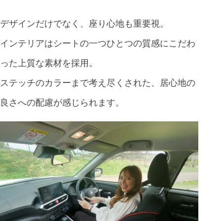
デザインだけでなく、座り心地も重要視。
インテリアはシートの一つひとつの質感にこだわ
った上質な素材を採用。
ステッチのカラーまで考え尽くされた、居心地の
良さへの配慮が感じられます。