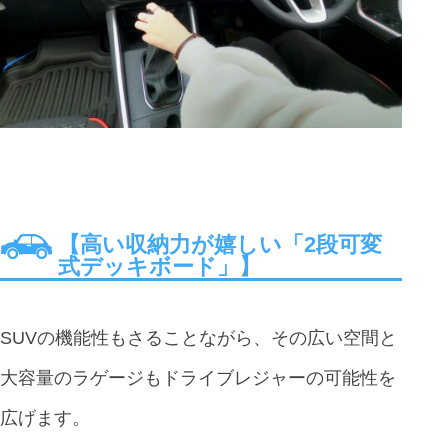
【高い収納力が嬉しい「2段可変
式デッキボード」】
SUVの機能性もさることながら、その広い空間と
大容量のラゲージもドライブレジャーの可能性を
広げます。