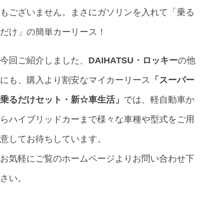
もございません。まさにガソリンを入れて「乗る
だけ」の簡単カーリース！
今回ご紹介しました、
DAIHATSU・ロッキー
の他
にも、購入より割安なマイカーリース
「
スーパー
乗るだけセット・新☆車生活
」
では、軽自動車か
らハイブリッドカーまで様々な車種や型式をご用
意してお待ちしています。
お気軽にご覧のホームページよりお問い合わせ下
さい。