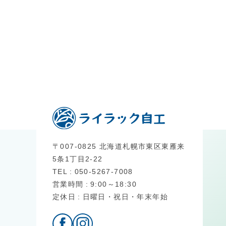
〒007-0825 北海道札幌市東区東雁来
5条1丁目2-22
TEL
050-5267-7008
営業時間
9:00～18:30
定休日
日曜日・祝日・年末年始