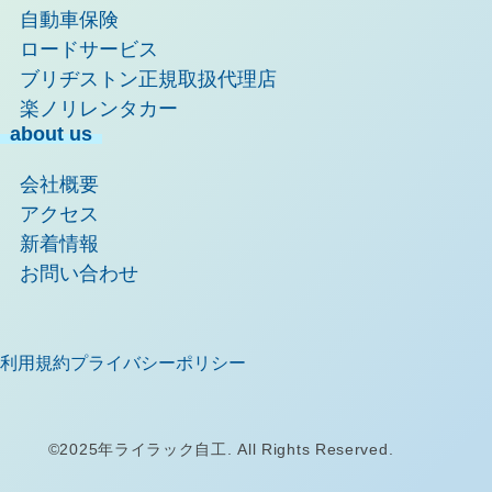
自動車保険
ロードサービス
ブリヂストン正規取扱代理店
楽ノリレンタカー
about us
会社概要
アクセス
新着情報
お問い合わせ
利用規約
プライバシーポリシー
©2025年ライラック自工. All Rights Reserved.