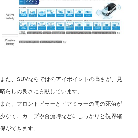
また、SUVならではのアイポイントの高さが、見
晴らしの良さに貢献しています。
また、フロントピラーとドアミラーの間の死角が
少なく、カーブや合流時などにしっかりと視界確
保ができます。