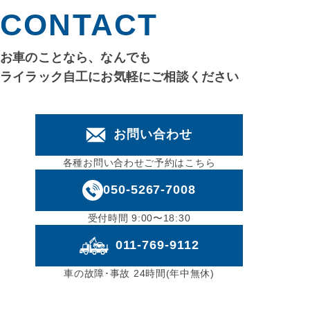
CONTACT
お車のことなら、なんでも
ライラック自工にお気軽にご相談ください
お問い合わせ
各種お問い合わせご予約はこちら
050-5267-7008
受付時間 9:00〜18:30
011-769-9112
車の故障･事故 24時間(年中無休)