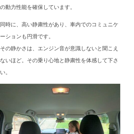
の動力性能を確保しています。
同時に、高い静粛性があり、車内でのコミュニケ
ーションも円滑です。
その静かさは、エンジン音が意識しないと聞こえ
ないほど。その乗り心地と静粛性を体感して下さ
い。