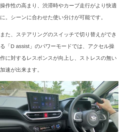
操作性の高まり、渋滞時やカーブ走行がより快適
に。シーンに合わせた使い分けが可能です。
また、ステアリングのスイッチで切り替えができ
る「D assist」のパワーモードでは、アクセル操
作に対するレスポンスが向上し、ストレスの無い
加速が出来ます。