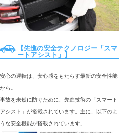
【先進の安全テクノロジー「スマ
ートアシスト」】
安心の運転は、安心感をもたらす最新の安全性能
から。
事故を未然に防ぐために、先進技術の「スマート
アシスト」が搭載されています。主に、以下のよ
うな安全機能が搭載されています。