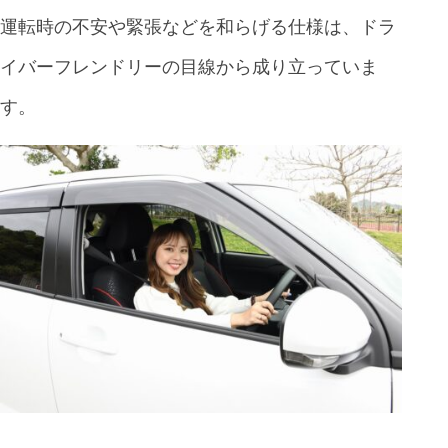
運転時の不安や緊張などを和らげる仕様は、ドラ
イバーフレンドリーの目線から成り立っていま
す。