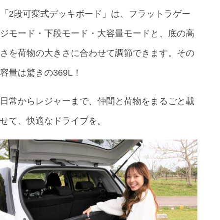
「2段可変式デッキボード」は、フラットラゲー
ジモード・下段モード・大容量モードと、底の高
さを荷物の大きさに合わせて調節できます。その
容量は驚きの369L！
日常からレジャーまで、仲間と荷物をまるごと載
せて、快適なドライブを。