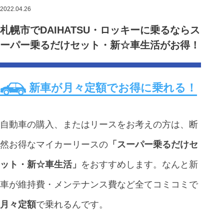
2022.04.26
札幌市でDAIHATSU・ロッキーに乗るならス
ーパー乗るだけセット・新☆車生活がお得！
新車が月々定額でお得に乗れる！
自動車の購入、またはリースをお考えの方は、断
然お得なマイカーリースの
「スーパー乗るだけセ
ット・新☆車生活」
をおすすめします。なんと新
車が維持費・メンテナンス費など全てコミコミで
月々定額
で乗れるんです。