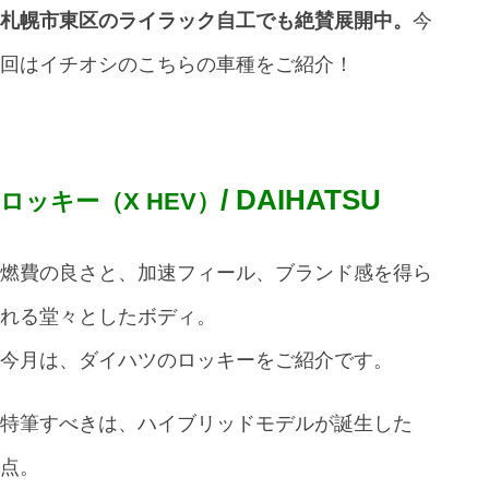
札幌市東区のライラック自工でも絶賛展開中。
今
回はイチオシのこちらの車種をご紹介！
/ DAIHATSU
ロッキー（X HEV）
燃費の良さと、加速フィール、ブランド感を得ら
れる堂々としたボディ。
今月は、ダイハツのロッキーをご紹介です。
特筆すべきは、ハイブリッドモデルが誕生した
点。