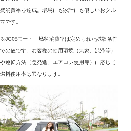
費消費率を達成。環境にも家計にも優しいおクル
マです。
※JC08モード。燃料消費率は定められた試験条件
での値です。お客様の使用環境（気象、渋滞等）
や運転方法（急発進、エアコン使用等）に応じて
燃料使用率は異なります。