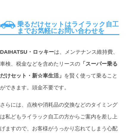
乗るだけセットはライラック自工
までお気軽にお問い合わせを
DAIHATSU・ロッキー
は、メンテナンス維持費、
車検、税金などを含めたリースの
「スーパー乗る
だけセット・新☆車生活」
を賢く使って乗ること
ができます。頭金不要です。
さらには、点検や消耗品の交換などのタイミング
は私どもライラック自工の方からご案内を差し上
げますので、お客様がうっかり忘れてしまう心配