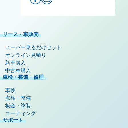
リース・車販売
スーパー乗るだけセット
オンライン見積り
新車購入
中古車購入
車検・整備・修理
車検
点検・整備
板金・塗装
コーティング
サポート