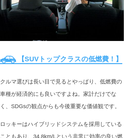
【SUVトップクラスの低燃費！】
クルマ選びは長い目で見るとやっぱり、低燃費の
車種が経済的にも良いですよね。家計だけでな
く、SDGsの観点からも今後重要な価値観です。
ロッキーはハイブリッドシステムを採用している
こともあり、34.8km/Lという非常に効率の良い燃