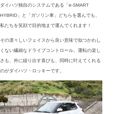
ダイハツ独自のシステムである「e-SMART
HYBRID」と「ガソリン車」どちらを選んでも、
私たちを笑顔で目的地まで運んでくれます！
その凛々しいフェイスから良い意味で似つかわし
くない繊細なドライブコントロール。運転の楽し
さも、外に繰り出す喜びも、同時に叶えてくれる
のがダイハツ・ロッキーです。