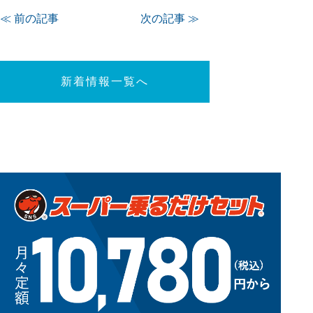
≪ 前の記事
次の記事 ≫
新着情報一覧へ