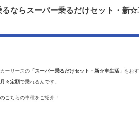
乗るならスーパー乗るだけセット・新☆
カーリースの
「スーパー乗るだけセット・新☆車生活」
をおす
月々定額
で乗れるんです。
のこちらの車種をご紹介！