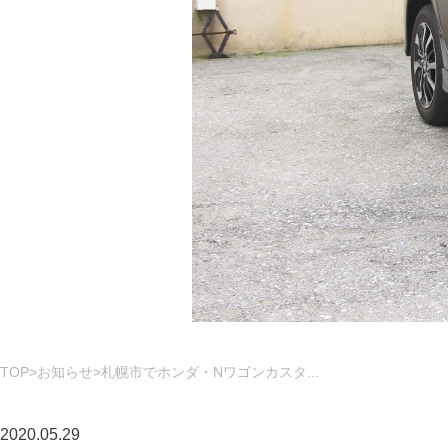
TOP
お知らせ
札幌市でホンダ・Nワゴンカスタ...
2020.05.29