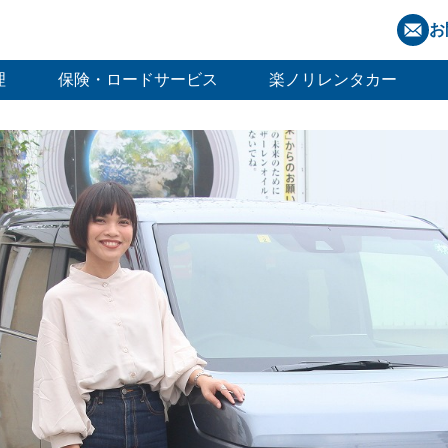
お
理
保険・ロードサービス
楽ノリレンタカー