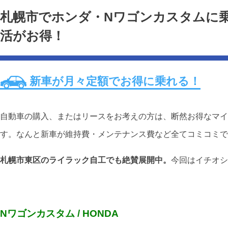
札幌市でホンダ・Nワゴンカスタムに
活がお得！
新車が月々定額でお得に乗れる！
自動車の購入、またはリースをお考えの方は、断然お得なマイ
す。なんと新車が維持費・メンテナンス費など全てコミコミで
札幌市東区のライラック自工でも絶賛展開中。
今回はイチオシ
Nワゴンカスタム / HONDA