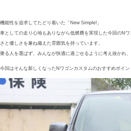
機能性を追求してたどり着いた「New Simple!」
車としての走り心地もありながら低燃費を実現した今回のNワ
さと優しさを兼ね備えた雰囲気を持っています。
乗る人を選ばず、みんなが快適に過ごせるように考え抜かれ、
今回はそんな新しくなったNワゴンカスタムのおすすめポイン