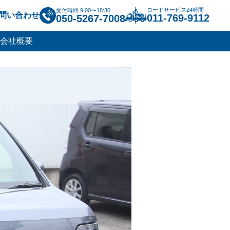
ロードサービス24時間
受付時間 9:00〜18:30
問い合わせ
011-769-9112
050-5267-7008
会社概要