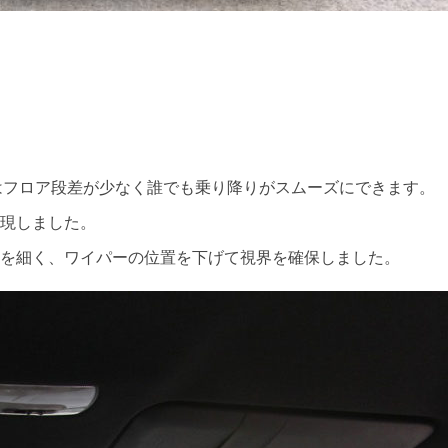
タムはフロア段差が少なく誰でも乗り降りがスムーズにできます。
現しました。
を細く、ワイパーの位置を下げて視界を確保しました。