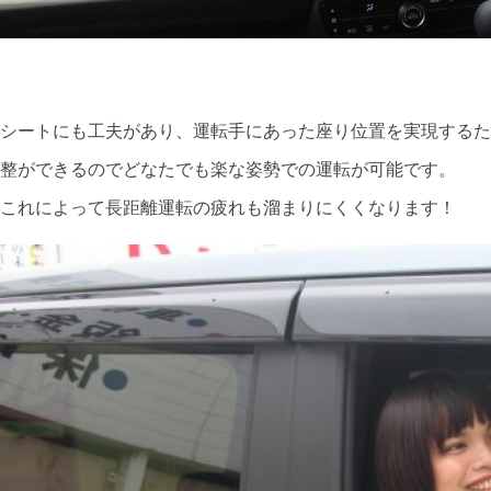
シートにも工夫があり、運転手にあった座り位置を実現するた
整ができるのでどなたでも楽な姿勢での運転が可能です。
これによって長距離運転の疲れも溜まりにくくなります！