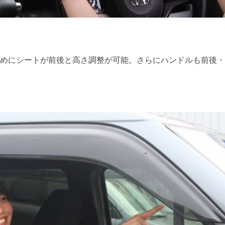
めにシートが前後と高さ調整が可能。さらにハンドルも前後・