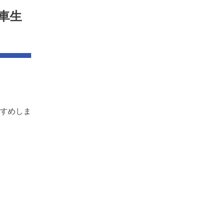
車生
すめしま