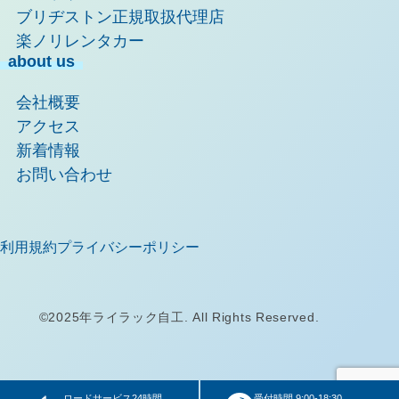
ブリヂストン正規取扱代理店
楽ノリレンタカー
about us
会社概要
アクセス
新着情報
お問い合わせ
利用規約
プライバシーポリシー
©2025年ライラック自工. All Rights Reserved.
ロードサービス24時間
受付時間 9:00-18:30