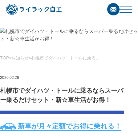
TOP
お知らせ
札幌市でダイハツ・トールに乗る...
2020.02.26
札幌市でダイハツ・トールに乗るならスーパ
ー乗るだけセット・新☆車生活がお得！
新車が月々定額でお得に乗れる！