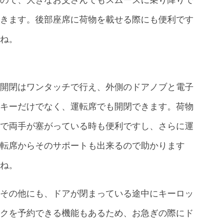
ので、大きなお父さんでもスムーズに乗り降りで
きます。後部座席に荷物を載せる際にも便利です
ね。
開閉はワンタッチで行え、外側のドアノブと電子
キーだけでなく、運転席でも開閉できます。荷物
で両手が塞がっている時も便利ですし、さらに運
転席からそのサポートも出来るので助かります
ね。
その他にも、ドアが閉まっている途中にキーロッ
クを予約できる機能もあるため、お急ぎの際にド