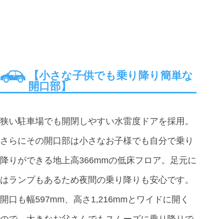
【小さな子供でも乗り降り簡単な
開口部】
狭い駐車場でも開閉しやすい水雷度ドアを採用。
さらにその開口部は小さなお子様でも自分で乗り
降りができる地上高366mmの低床フロア。足元に
はランプもあるため夜間の乗り降りも安心です。
開口も幅597mm、高さ1,216mmとワイドに開く