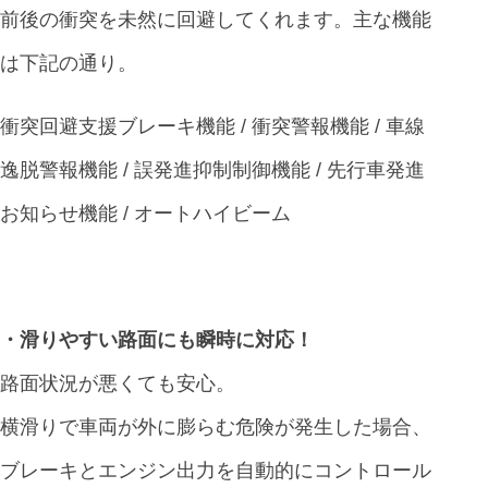
前後の衝突を未然に回避してくれます。主な機能
は下記の通り。
衝突回避支援ブレーキ機能 / 衝突警報機能 / 車線
逸脱警報機能 / 誤発進抑制制御機能 / 先行車発進
お知らせ機能 / オートハイビーム
・滑りやすい路面にも瞬時に対応！
路面状況が悪くても安心。
横滑りで車両が外に膨らむ危険が発生した場合、
ブレーキとエンジン出力を自動的にコントロール