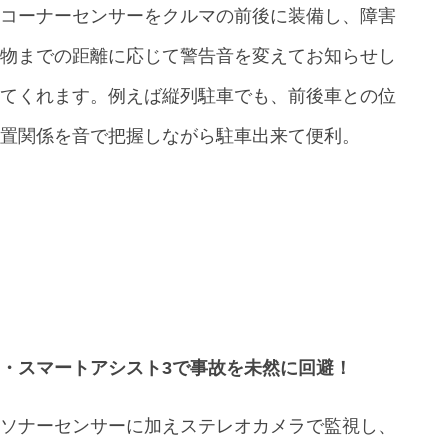
コーナーセンサーをクルマの前後に装備し、障害
物までの距離に応じて警告音を変えてお知らせし
てくれます。例えば縦列駐車でも、前後車との位
置関係を音で把握しながら駐車出来て便利。
・スマートアシスト3で事故を未然に回避！
ソナーセンサーに加えステレオカメラで監視し、