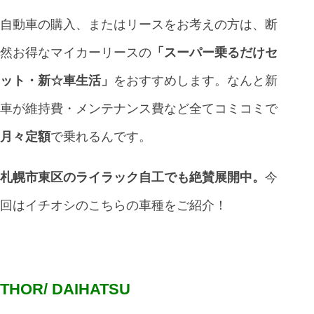
自動車の購入、またはリースをお考えの方は、断
然お得なマイカーリースの
「スーパー乗るだけセ
ット・新☆車生活」
をおすすめします。なんと新
車が維持費・メンテナンス費など全てコミコミで
月々定額
で乗れるんです。
札幌市東区のライラック自工でも絶賛展開中。
今
回はイチオシのこちらの車種をご紹介！
THOR/ DAIHATSU