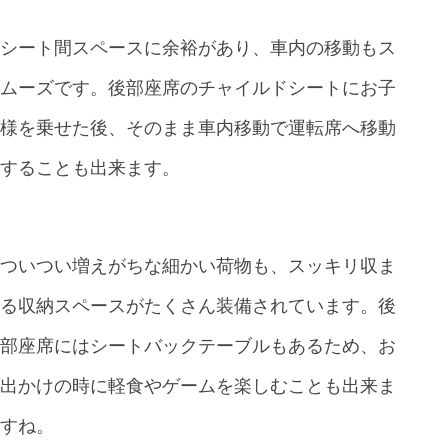
シート間スペースに余裕があり、車内の移動もス
ムーズです。後部座席のチャイルドシートにお子
様を乗せた後、そのまま車内移動で運転席へ移動
することも出来ます。
ついつい増えがちな細かい荷物も、スッキリ収ま
る収納スペースがたくさん装備されています。後
部座席にはシートバックテーブルもあるため、お
出かけの時に軽食やゲームを楽しむことも出来ま
すね。