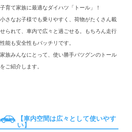
子育て家族に最適なダイハツ「トール」！
小さなお子様でも乗りやすく、荷物がたくさん載
せられて、車内で広々と過ごせる。もちろん走行
性能も安全性もバッチリです。
家族みんなにとって、使い勝手バツグンのトール
をご紹介します。
【車内空間は広々として使いやす
い】