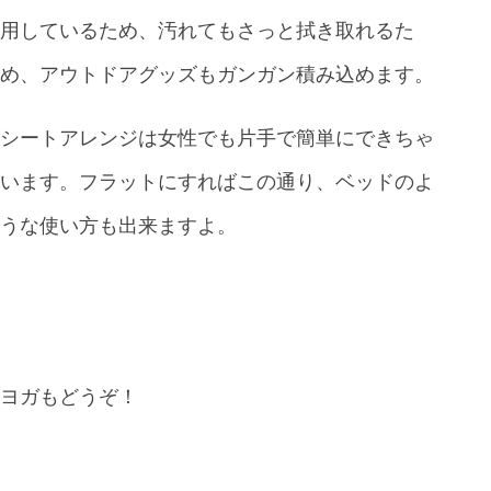
用しているため、汚れてもさっと拭き取れるた
め、アウトドアグッズもガンガン積み込めます。
シートアレンジは女性でも片手で簡単にできちゃ
います。フラットにすればこの通り、ベッドのよ
うな使い方も出来ますよ。
ヨガもどうぞ！