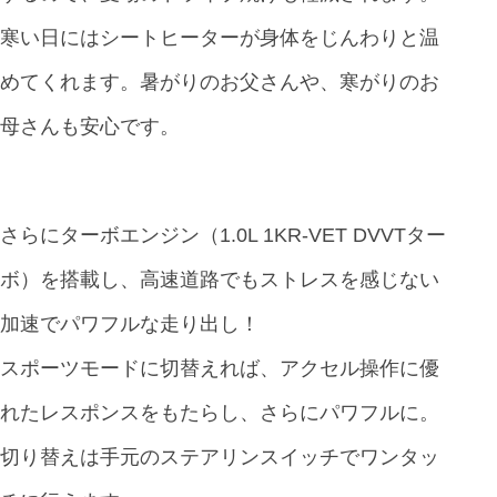
寒い日にはシートヒーターが身体をじんわりと温
めてくれます。暑がりのお父さんや、寒がりのお
母さんも安心です。
さらにターボエンジン（1.0L 1KR-VET DVVTター
ボ）を搭載し、高速道路でもストレスを感じない
加速でパワフルな走り出し！
スポーツモードに切替えれば、アクセル操作に優
れたレスポンスをもたらし、さらにパワフルに。
切り替えは手元のステアリンスイッチでワンタッ