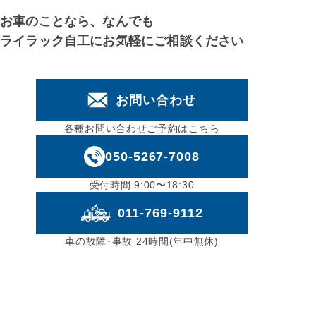
お車のことなら、なんでも
ライラック自工にお気軽にご相談ください
お問い合わせ
各種お問い合わせご予約はこちら
050-5267-7008
受付時間 9:00〜18:30
011-769-9112
車の故障･事故 24時間(年中無休)