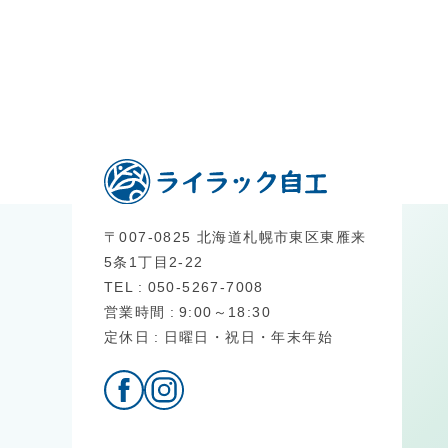
〒007-0825 北海道札幌市東区東雁来
5条1丁目2-22
TEL
050-5267-7008
営業時間
9:00～18:30
定休日
日曜日・祝日・年末年始