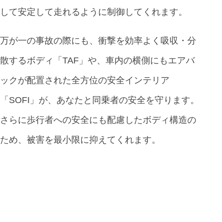
して安定して走れるように制御してくれます。
万が一の事故の際にも、衝撃を効率よく吸収・分
散するボディ「TAF」や、車内の横側にもエアバ
ックが配置された全方位の安全インテリア
「SOFI」が、あなたと同乗者の安全を守ります。
さらに歩行者への安全にも配慮したボディ構造の
ため、被害を最小限に抑えてくれます。