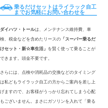
乗るだけセットはライラック自工
までお気軽にお問い合わせを
ダイハツ・トール
は、メンテナンス維持費、車
検、税金などを含めたリースの
「スーパー乗るだ
けセット・新☆車生活」
を賢く使って乗ることが
できます。頭金不要です。
さらには、点検や消耗品の交換などのタイミング
は私どもライラック自工の方からご案内を差し上
げますので、お客様がうっかり忘れてしまう心配
もございません。まさにガソリンを入れて「乗る