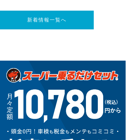
新着情報一覧へ