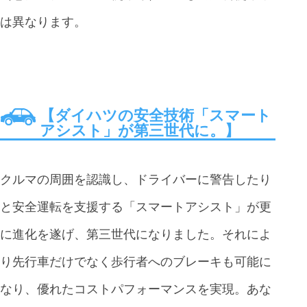
は異なります。
【ダイハツの安全技術「スマート
アシスト」が第三世代に。】
クルマの周囲を認識し、ドライバーに警告したり
と安全運転を支援する「スマートアシスト」が更
に進化を遂げ、第三世代になりました。それによ
り先行車だけでなく歩行者へのブレーキも可能に
なり、優れたコストパフォーマンスを実現。あな