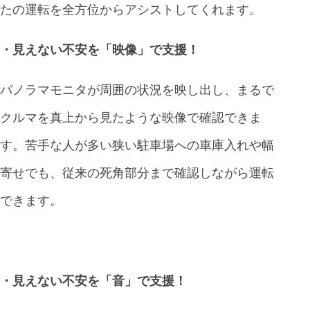
たの運転を全方位からアシストしてくれます。
・見えない不安を「映像」で支援！
パノラマモニタが周囲の状況を映し出し、まるで
クルマを真上から見たような映像で確認できま
す。苦手な人が多い狭い駐車場への車庫入れや幅
寄せでも、従来の死角部分まで確認しながら運転
できます。
・見えない不安を「音」で支援！