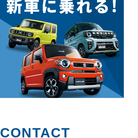
CONTACT