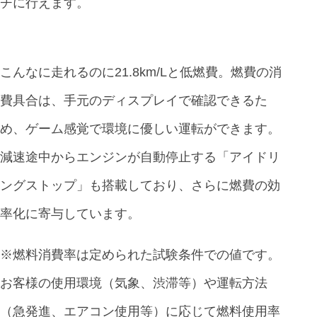
チに行えます。
こんなに走れるのに21.8km/Lと低燃費。燃費の消
費具合は、手元のディスプレイで確認できるた
め、ゲーム感覚で環境に優しい運転ができます。
減速途中からエンジンが自動停止する「アイドリ
ングストップ」も搭載しており、さらに燃費の効
率化に寄与しています。
※燃料消費率は定められた試験条件での値です。
お客様の使用環境（気象、渋滞等）や運転方法
（急発進、エアコン使用等）に応じて燃料使用率