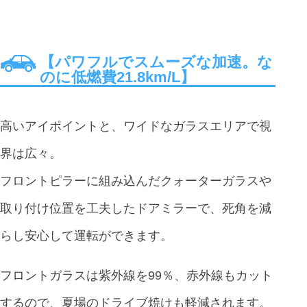
【パワフルでスムーズな加速。な
のに低燃費21.8km/L】
高いアイポイントと、ワイドなガラスエリアで視
界は広々。
フロントピラーに組み込んだクォーターガラスや
取り付け位置を工夫したドアミラーで、死角を減
らし安心して運転ができます。
フロントガラスは紫外線を99％、赤外線もカット
するので、夏場のドライブ焼けも軽減されます。