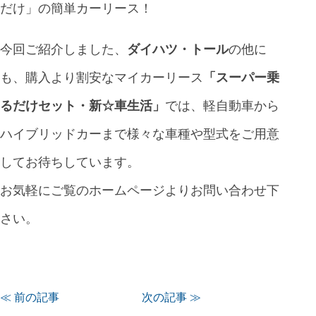
だけ」の簡単カーリース！
今回ご紹介しました、
ダイハツ・トール
の他に
も、購入より割安なマイカーリース
「
スーパー乗
るだけセット・新☆車生活
」
では、軽自動車から
ハイブリッドカーまで様々な車種や型式をご用意
してお待ちしています。
お気軽にご覧のホームページよりお問い合わせ下
さい。
≪ 前の記事
次の記事 ≫