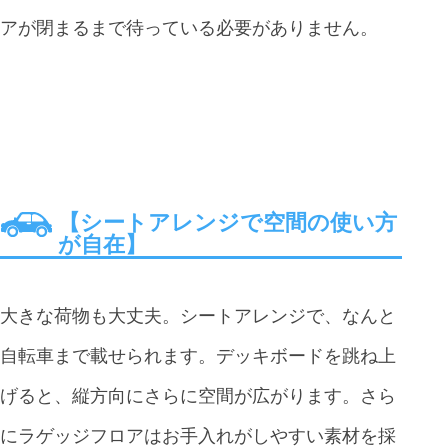
アが閉まるまで待っている必要がありません。
【シートアレンジで空間の使い方
が自在】
大きな荷物も大丈夫。シートアレンジで、なんと
自転車まで載せられます。デッキボードを跳ね上
げると、縦方向にさらに空間が広がります。さら
にラゲッジフロアはお手入れがしやすい素材を採