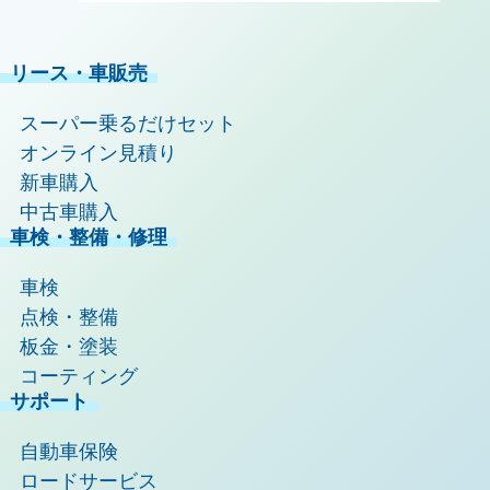
リース・車販売
スーパー乗るだけセット
オンライン見積り
新車購入
中古車購入
車検・整備・修理
車検
点検・整備
板金・塗装
コーティング
サポート
自動車保険
ロードサービス