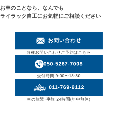
お車のことなら、なんでも
ライラック自工にお気軽にご相談ください
お問い合わせ
各種お問い合わせご予約はこちら
050-5267-7008
受付時間 9:00〜18:30
011-769-9112
車の故障･事故 24時間(年中無休)