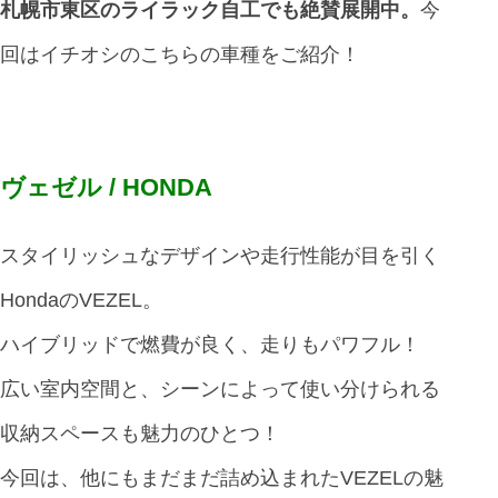
札幌市東区のライラック自工でも絶賛展開中。
今
回はイチオシのこちらの車種をご紹介！
ヴェゼル / HONDA
スタイリッシュなデザインや走行性能が目を引く
HondaのVEZEL。
ハイブリッドで燃費が良く、走りもパワフル！
広い室内空間と、シーンによって使い分けられる
収納スペースも魅力のひとつ！
今回は、他にもまだまだ詰め込まれたVEZELの魅