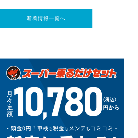
新着情報一覧へ