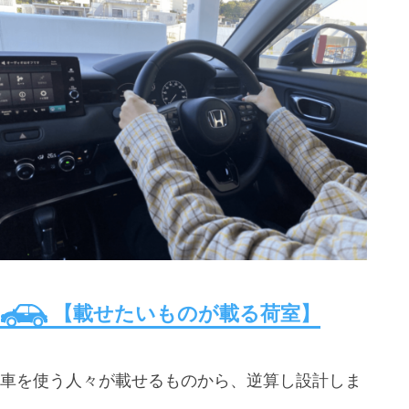
【載せたいものが載る荷室】
車を使う人々が載せるものから、逆算し設計しま