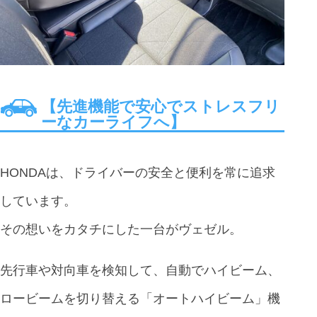
【先進機能で安心でストレスフリ
ーなカーライフへ】
HONDAは、ドライバーの安全と便利を常に追求
しています。
その想いをカタチにした一台がヴェゼル。
先行車や対向車を検知して、自動でハイビーム、
ロービームを切り替える「オートハイビーム」機