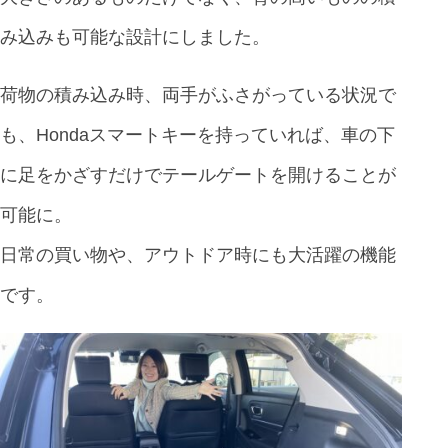
み込みも可能な設計にしました。
荷物の積み込み時、両手がふさがっている状況で
も、Hondaスマートキーを持っていれば、車の下
に足をかざすだけでテールゲートを開けることが
可能に。
日常の買い物や、アウトドア時にも大活躍の機能
です。