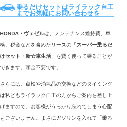
乗るだけセットはライラック自工
までお気軽にお問い合わせを
HONDA・ヴェゼル
は、メンテナンス維持費、車
検、税金などを含めたリースの
「スーパー乗るだ
けセット・新☆車生活」
を賢く使って乗ることが
できます。頭金不要です。
さらには、点検や消耗品の交換などのタイミング
は私どもライラック自工の方からご案内を差し上
げますので、お客様がうっかり忘れてしまう心配
もございません。まさにガソリンを入れて「乗る