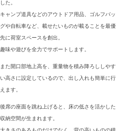
した。
キャンプ道具などのアウトドア用品、ゴルフバッ
グや自転車など、載せたいものが載ることを最優
先に荷室スペースを創出。
趣味や遊びを全力でサポートします。
また開口部地上高を、重量物を積み降ろししやす
い高さに設定しているので、出し入れも簡単に行
えます。
後席の座面を跳ね上げると、床の低さを活かした
収納空間が生まれます。
大きさのあるものだけでなく、背の高いものの積