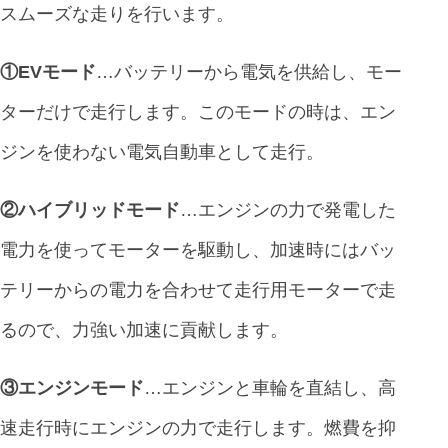
スムーズな走りを行います。
①EVモード
…バッテリーから電気を供給し、モー
ターだけで走行します。このモードの時は、エン
ジンを使わない電気自動車として走行。
②ハイブリッドモード
…エンジンの力で発電した
電力を使ってモーターを駆動し、加速時にはバッ
テリーからの電力を合わせて走行用モーターで走
るので、力強い加速に貢献します。
③エンジンモード
…エンジンと車輪を直結し、高
速走行時にエンジンの力で走行します。燃費を抑