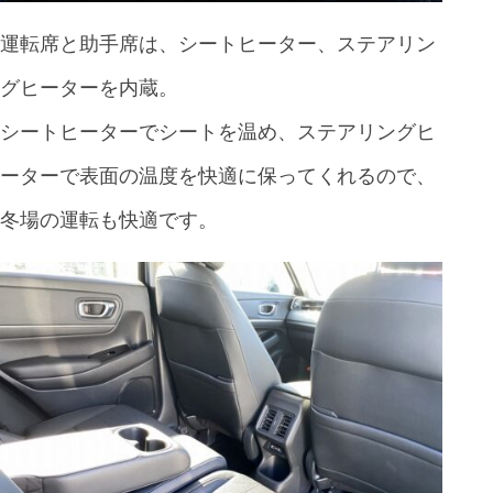
運転席と助手席は、シートヒーター、ステアリン
グヒーターを内蔵。
シートヒーターでシートを温め、ステアリングヒ
ーターで表面の温度を快適に保ってくれるので、
冬場の運転も快適です。