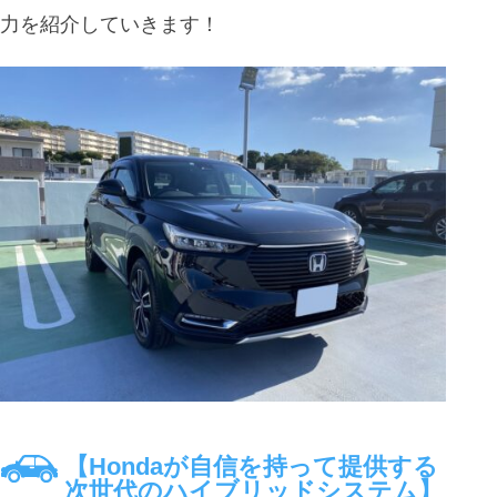
力を紹介していきます！
【Hondaが自信を持って提供する
次世代のハイブリッドシステム】