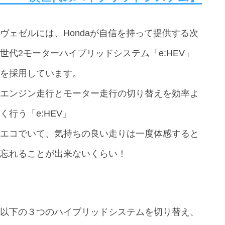
ヴェゼルには、Hondaが自信を持って提供する次
世代2モーターハイブリッドシステム「e:HEV」
を採用しています。
エンジン走行とモーター走行の切り替えを効率よ
く行う「e:HEV」
エコでいて、気持ちの良い走りは一度体感すると
忘れることが出来ないくらい！
以下の３つのハイブリッドシステムを切り替え、