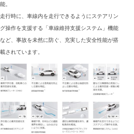
能。
走行時に、車線内を走行できるようにステアリン
グ操作を支援する「車線維持支援システム」機能
など、事故を未然に防ぐ、充実した安全性能が搭
載されています。