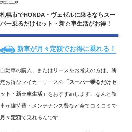
2021.11.30
札幌市でHONDA・ヴェゼルに乗るならスー
パー乗るだけセット・新☆車生活がお得！
新車が月々定額でお得に乗れる！
自動車の購入、またはリースをお考えの方は、断
然お得なマイカーリースの
「スーパー乗るだけセ
ット・新☆車生活」
をおすすめします。なんと新
車が維持費・メンテナンス費など全てコミコミで
月々定額
で乗れるんです。