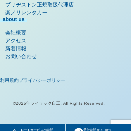
ブリヂストン正規取扱代理店
楽ノリレンタカー
about us
会社概要
アクセス
新着情報
お問い合わせ
利用規約
プライバシーポリシー
©2025年ライラック自工. All Rights Reserved.
ロードサービス24時間
受付時間 9:00-18:30