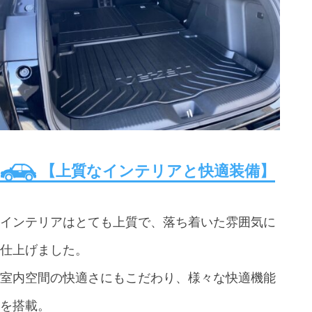
【上質なインテリアと快適装備】
インテリアはとても上質で、落ち着いた雰囲気に
仕上げました。
室内空間の快適さにもこだわり、様々な快適機能
を搭載。