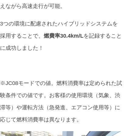
えながら高速走行が可能。
3つの環境に配慮されたハイブリッドシステムを
採用することで、
燃費率30.4km/L
を記録すること
に成功しました！
※JC08モードでの値。燃料消費率は定められた試
験条件での値です。お客様の使用環境（気象、渋
滞等）や運転方法（急発進、エアコン使用等）に
応じて燃料消費率は異なります。