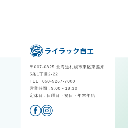
〒007-0825 北海道札幌市東区東雁来
5条1丁目2-22
TEL
050-5267-7008
営業時間
9:00～18:30
定休日
日曜日・祝日・年末年始