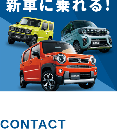
CONTACT