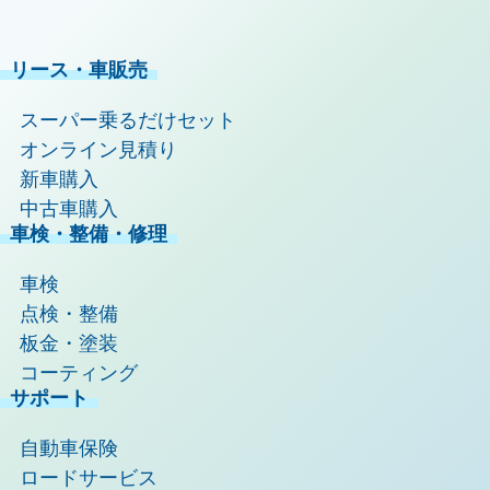
リース・車販売
スーパー乗るだけセット
オンライン見積り
新車購入
中古車購入
車検・整備・修理
車検
点検・整備
板金・塗装
コーティング
サポート
自動車保険
ロードサービス