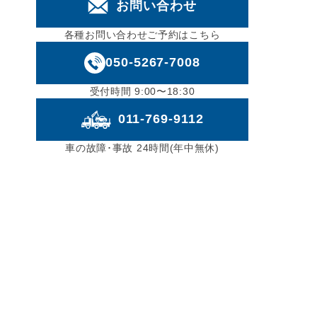
お問い合わせ
各種お問い合わせご予約はこちら
050-5267-7008
受付時間 9:00〜18:30
011-769-9112
車の故障･事故 24時間(年中無休)