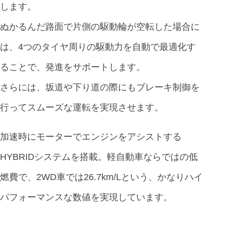
します。
ぬかるんだ路面で片側の駆動輪が空転した場合に
は、4つのタイヤ周りの駆動力を自動で最適化す
ることで、発進をサポートします。
さらには、坂道や下り道の際にもブレーキ制御を
行ってスムーズな運転を実現させます。
加速時にモーターでエンジンをアシストする
HYBRIDシステムを搭載。軽自動車ならではの低
燃費で、2WD車では26.7km/Lという、かなりハイ
パフォーマンスな数値を実現しています。