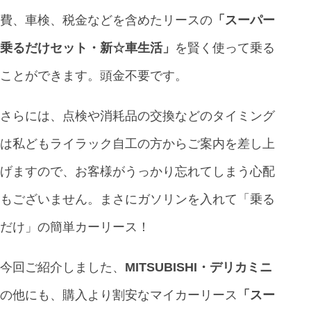
費、車検、税金などを含めたリースの
「スーパー
乗るだけセット・新☆車生活」
を賢く使って乗る
ことができます。頭金不要です。
さらには、点検や消耗品の交換などのタイミング
は私どもライラック自工の方からご案内を差し上
げますので、お客様がうっかり忘れてしまう心配
もございません。まさにガソリンを入れて「乗る
だけ」の簡単カーリース！
今回ご紹介しました、
MITSUBISHI・デリカミニ
の他にも、購入より割安なマイカーリース
「
スー