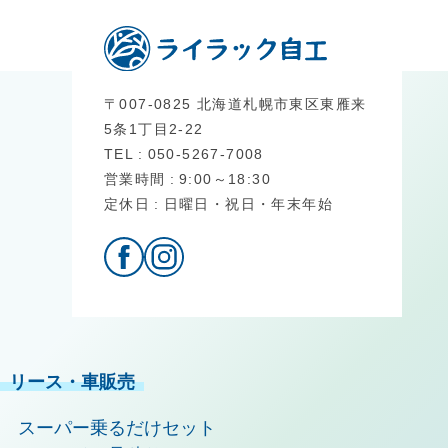
〒007-0825 北海道札幌市東区東雁来
5条1丁目2-22
TEL
050-5267-7008
営業時間
9:00～18:30
定休日
日曜日・祝日・年末年始
リース・車販売
スーパー乗るだけセット