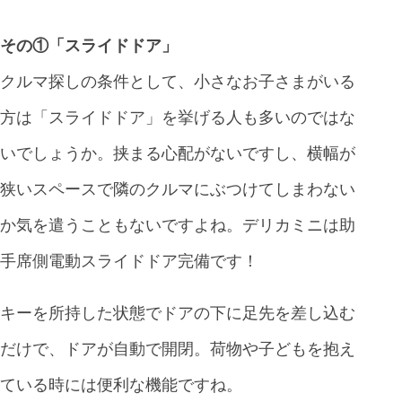
その①「スライドドア」
クルマ探しの条件として、小さなお子さまがいる
方は「スライドドア」を挙げる人も多いのではな
いでしょうか。挟まる心配がないですし、横幅が
狭いスペースで隣のクルマにぶつけてしまわない
か気を遣うこともないですよね。デリカミニは助
手席側電動スライドドア完備です！
キーを所持した状態でドアの下に足先を差し込む
だけで、ドアが自動で開閉。荷物や子どもを抱え
ている時には便利な機能ですね。