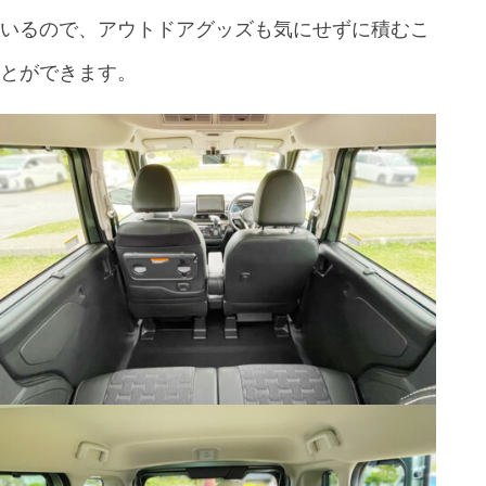
いるので、アウトドアグッズも気にせずに積むこ
とができます。