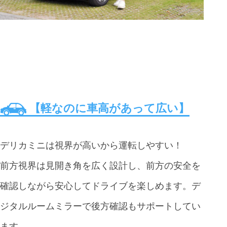
【軽なのに車高があって広い】
デリカミニは視界が高いから運転しやすい！
前方視界は見開き角を広く設計し、前方の安全を
確認しながら安心してドライブを楽しめます。デ
ジタルルームミラーで後方確認もサポートしてい
ます。