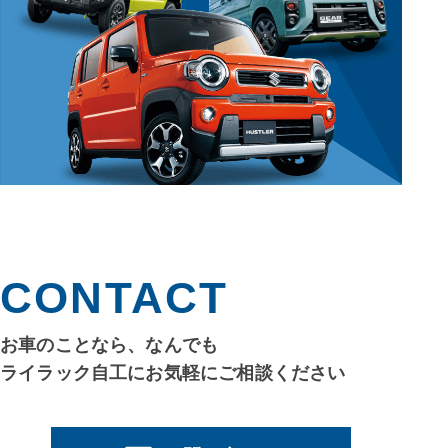
CONTACT
お車のことなら、なんでも
ライラック自工にお気軽にご相談ください