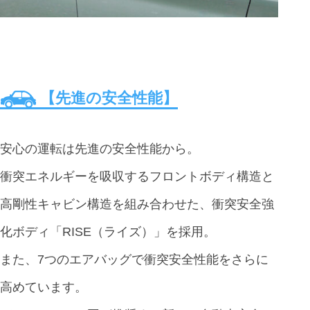
【先進の安全性能】
安心の運転は先進の安全性能から。
衝突エネルギーを吸収するフロントボディ構造と
高剛性キャビン構造を組み合わせた、衝突安全強
化ボディ「RISE（ライズ）」を採用。
また、7つのエアバッグで衝突安全性能をさらに
高めています。