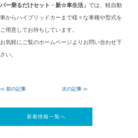
パー乗るだけセット・新☆車生活
」
では、軽自動
車からハイブリッドカーまで様々な車種や型式を
ご用意してお待ちしています。
お気軽にご覧のホームページよりお問い合わせ下
さい。
≪ 前の記事
次の記事 ≫
新着情報一覧へ