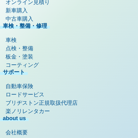
オンライン見積り
新車購入
中古車購入
車検・整備・修理
車検
点検・整備
板金・塗装
コーティング
サポート
自動車保険
ロードサービス
ブリヂストン正規取扱代理店
楽ノリレンタカー
about us
会社概要