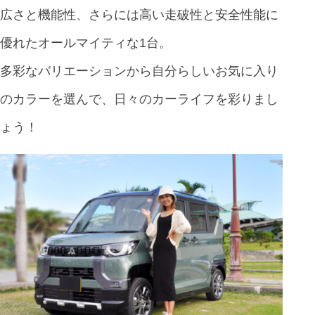
広さと機能性、さらには高い走破性と安全性能に
優れたオールマイティな1台。
多彩なバリエーションから自分らしいお気に入り
のカラーを選んで、日々のカーライフを彩りまし
ょう！