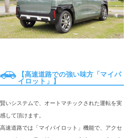
【高速道路での強い味方「マイパ
イロット」】
賢いシステムで、オートマチックされた運転を実
感して頂けます。
高速道路では「マイパイロット」機能で、アクセ