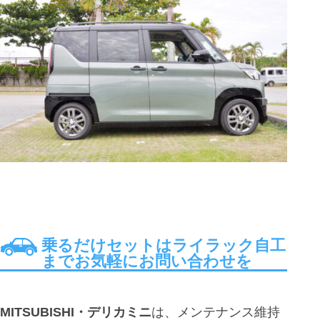
乗るだけセットはライラック自工
までお気軽にお問い合わせを
MITSUBISHI・デリカミニ
は、メンテナンス維持