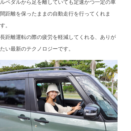
ルペダルから足を離していても定速かつ一定の車
間距離を保ったままの自動走行を行ってくれま
す。
長距離運転の際の疲労を軽減してくれる、ありが
たい最新のテクノロジーです。