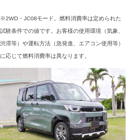
※2WD・JC08モード。燃料消費率は定められた
試験条件での値です。お客様の使用環境（気象、
渋滞等）や運転方法（急発進、エアコン使用等）
に応じて燃料消費率は異なります。