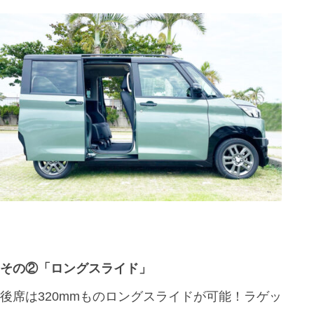
その②「ロングスライド」
後席は320mmものロングスライドが可能！ラゲッ