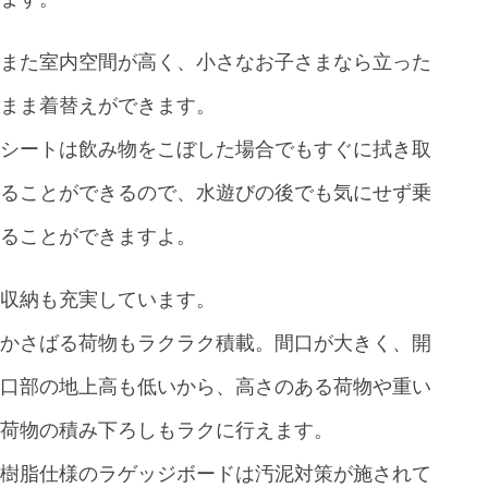
また室内空間が高く、小さなお子さまなら立った
まま着替えができます。
シートは飲み物をこぼした場合でもすぐに拭き取
ることができるので、水遊びの後でも気にせず乗
ることができますよ。
収納も充実しています。
かさばる荷物もラクラク積載。間口が大きく、開
口部の地上高も低いから、高さのある荷物や重い
荷物の積み下ろしもラクに行えます。
樹脂仕様のラゲッジボードは汚泥対策が施されて