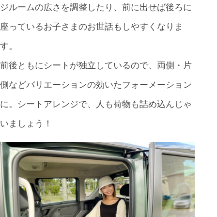
ジルームの広さを調整したり、前に出せば後ろに
座っているお子さまのお世話もしやすくなりま
す。
前後ともにシートが独立しているので、両側・片
側などバリエーションの効いたフォーメーション
に。シートアレンジで、人も荷物も詰め込んじゃ
いましょう！