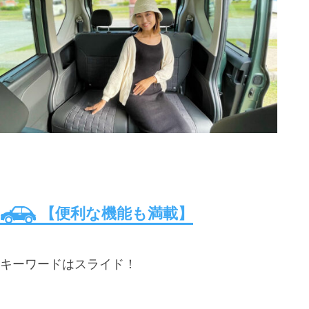
【便利な機能も満載】
キーワードはスライド！