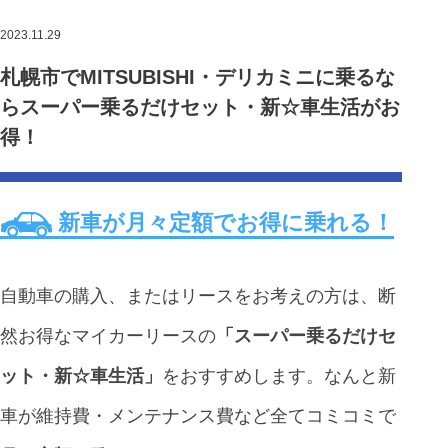
2023.11.29
札幌市でMITSUBISHI・デリカミニに乗るな
らスーパー乗るだけセット・新☆車生活がお
得！
新車が月々定額でお得に乗れる！
自動車の購入、またはリースをお考えの方は、断
然お得なマイカーリースの
「スーパー乗るだけセ
ット・新☆車生活」
をおすすめします。なんと新
車が維持費・メンテナンス費など全てコミコミで