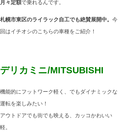
月々定額
で乗れるんです。
札幌市東区のライラック自工でも絶賛展開中。
今
回はイチオシのこちらの車種をご紹介！
デリカミニ/MITSUBISHI
機能的にフットワーク軽く、でもダイナミックな
運転を楽しみたい！
アウトドアでも街でも映える、カッコかわいい
軽。