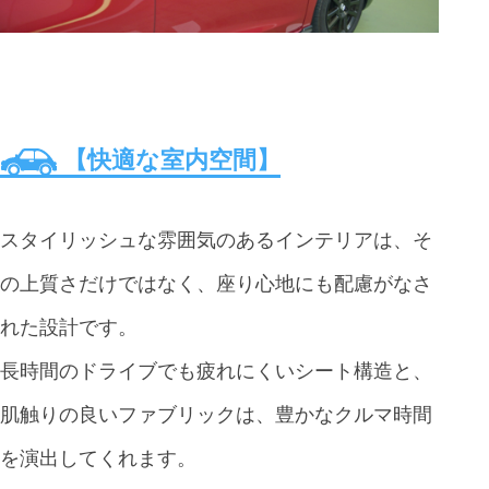
【快適な室内空間】
スタイリッシュな雰囲気のあるインテリアは、そ
の上質さだけではなく、座り心地にも配慮がなさ
れた設計です。
長時間のドライブでも疲れにくいシート構造と、
肌触りの良いファブリックは、豊かなクルマ時間
を演出してくれます。