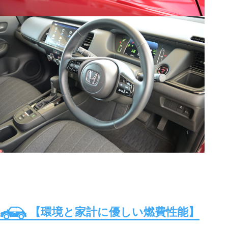
【環境と家計に優しい燃費性能】