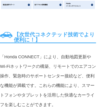
【次世代コネクテッド技術でより
便利に！】
「Honda CONNECT」により、自動地図更新や
Wi-Fiネットワークの構築、リモートでのエアコン
操作、緊急時のサポートセンター接続など、便利
な機能が満載です。これらの機能により、スマー
トフォンやタブレットを活用した快適なカーライ
フを楽しむことができます。