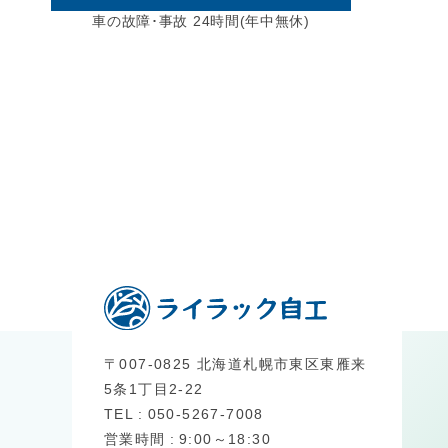
車の故障･事故 24時間(年中無休)
〒007-0825 北海道札幌市東区東雁来
5条1丁目2-22
TEL
050-5267-7008
営業時間
9:00～18:30