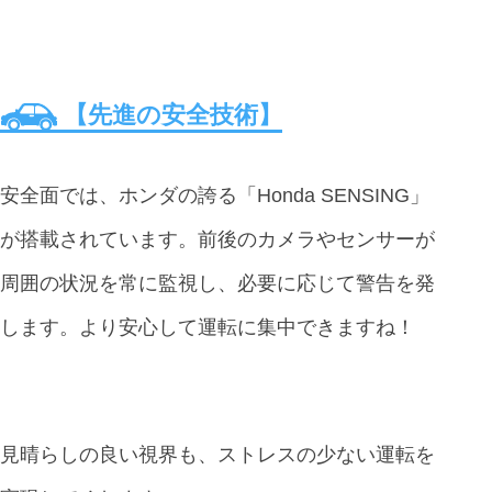
【先進の安全技術】
安全面では、ホンダの誇る「Honda SENSING」
が搭載されています。前後のカメラやセンサーが
周囲の状況を常に監視し、必要に応じて警告を発
します。より安心して運転に集中できますね！
見晴らしの良い視界も、ストレスの少ない運転を