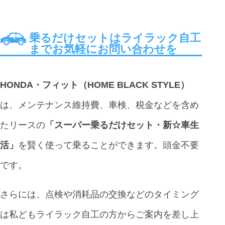
乗るだけセットはライラック自工
までお気軽にお問い合わせを
HONDA・フィット（HOME BLACK STYLE）
は、メンテナンス維持費、車検、税金などを含め
たリースの
「スーパー乗るだけセット・新☆車生
活」
を賢く使って乗ることができます。頭金不要
です。
さらには、点検や消耗品の交換などのタイミング
は私どもライラック自工の方からご案内を差し上