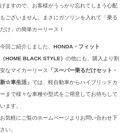
げますので、お客様がうっかり忘れてしまう心配
もございません。まさにガソリンを入れて「乗る
だけ」の簡単カーリース！
今回ご紹介しました、
HONDA・フィット
（HOME BLACK STYLE）
の他にも、購入より割
安なマイカーリース
「
スーパー乗るだけセット・
新☆車生活
」
では、軽自動車からハイブリッドカ
ーまで様々な車種や型式をご用意してお待ちして
います。
お気軽にご覧のホームページよりお問い合わせ下
さい。