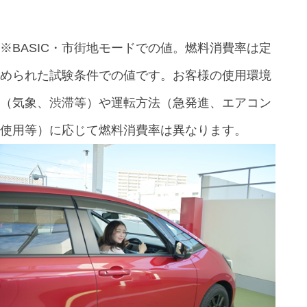
※BASIC・市街地モードでの値。燃料消費率は定
められた試験条件での値です。お客様の使用環境
（気象、渋滞等）や運転方法（急発進、エアコン
使用等）に応じて燃料消費率は異なります。