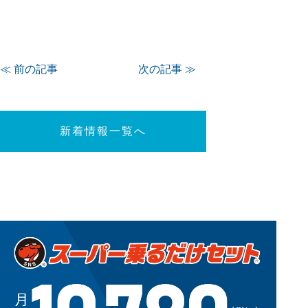
≪ 前の記事
次の記事 ≫
新着情報一覧へ