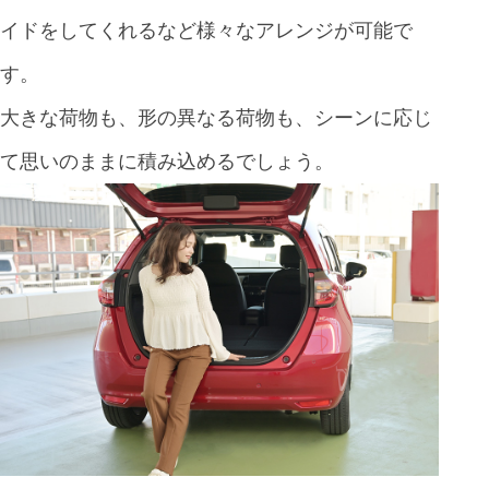
イドをしてくれるなど様々なアレンジが可能で
す。
大きな荷物も、形の異なる荷物も、シーンに応じ
て思いのままに積み込めるでしょう。