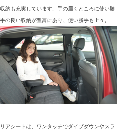
収納も充実しています。手の届くところに使い勝
手の良い収納が豊富にあり、使い勝手も上々。
リアシートは、ワンタッチでダイブダウンやスラ