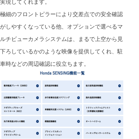
実現してくれます。
極細のフロントピラーにより交差点での安全確認
がしやすくなっている他、オプションで選べるマ
ルチビューカメラシステムは、まるで上空から見
下ろしているかのような映像を提供してくれ、駐
車時などの周辺確認に役立ちます。