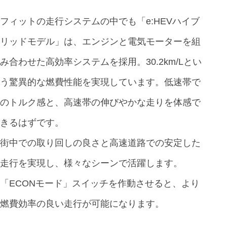
フィットの走行システムの中でも「e:HEVハイブ
リッドモデル」は、エンジンと電気モーターを組
み合わせた高効率システムを採用。30.2km/Lとい
う驚異的な燃費性能を実現しています。低速帯で
のトルク感と、高速帯の伸びやかな走りを体感で
きるはずです。
街中での取り回しの良さと高速道路での安定した
走行を実現し、様々なシーンで活躍します。
「ECONモード」スイッチを作動させると、より
燃費効率の良い走行が可能になります。