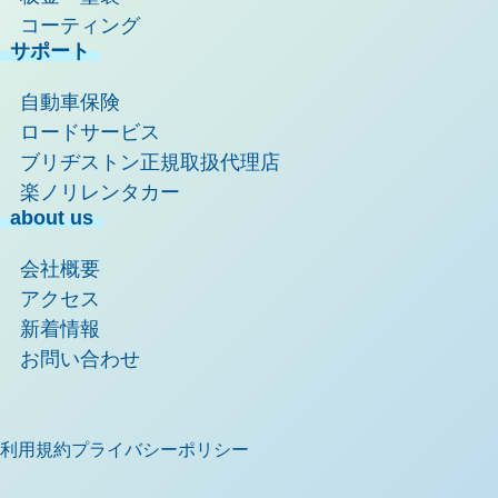
コーティング
サポート
自動車保険
ロードサービス
ブリヂストン正規取扱代理店
楽ノリレンタカー
about us
会社概要
アクセス
新着情報
お問い合わせ
利用規約
プライバシーポリシー