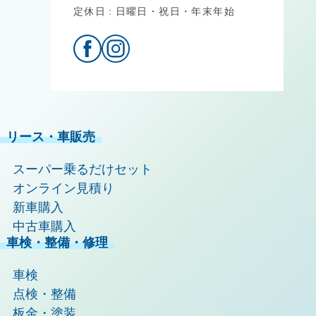
定休日
日曜日・祝日・年末年始
リース・車販売
スーパー乗るだけセット
オンライン見積り
新車購入
中古車購入
車検・整備・修理
車検
点検・整備
板金・塗装