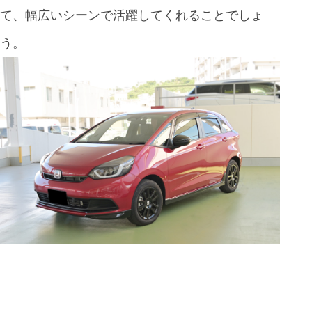
て、幅広いシーンで活躍してくれることでしょ
う。