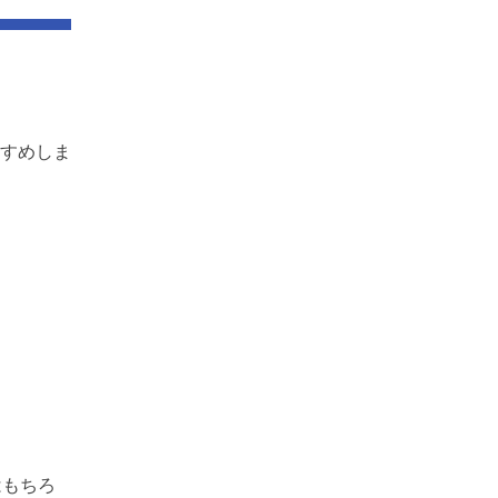
すめしま
はもちろ