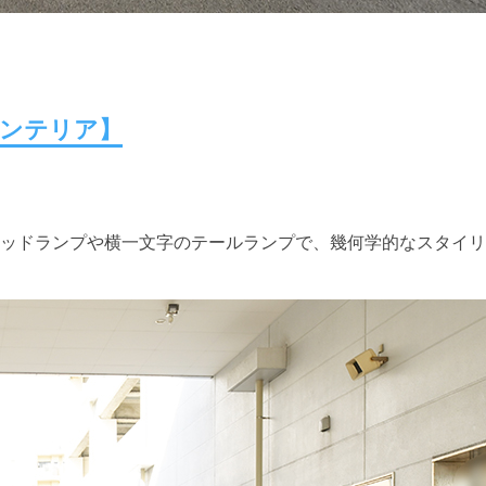
ンテリア】
ッドランプや横一文字のテールランプで、幾何学的なスタイリ