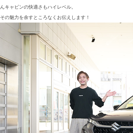
んキャビンの快適さもハイレベル。
その魅力を余すところなくお伝えします！