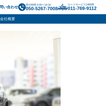
ロードサービス24時間
受付時間 9:00〜18:30
問い合わせ
011-769-9112
050-5267-7008
会社概要