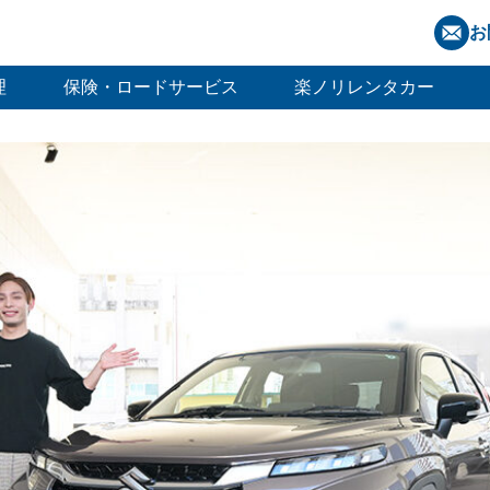
お
理
保険・ロードサービス
楽ノリレンタカー