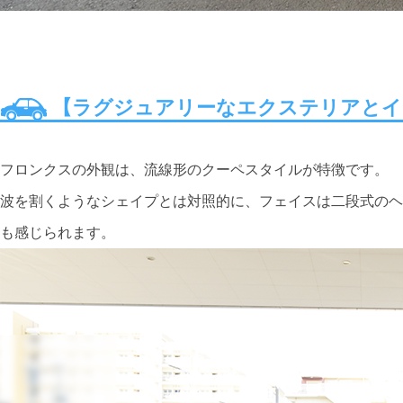
【ラグジュアリーなエクステリアとイ
フロンクスの外観は、流線形のクーペスタイルが特徴です。
波を割くようなシェイプとは対照的に、フェイスは二段式のヘ
も感じられます。