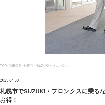
TOP
新車情報
札幌市でSUZUKI・フロンク...
2025.04.08
札幌市でSUZUKI・フロンクスに乗
お得！