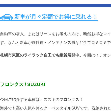
新車が月々定額でお得に乗れる！
自動車の購入、またはリースをお考えの方は、断然お得なマイ
す。なんと新車が維持費・メンテナンス費など全てコミコミで
札幌市東区のライラック自工でも絶賛展開中。
今回はイチオシ
フロンクス / SUZUKI
今回ご紹介する車種は、スズキのフロンクス！
海外でも高い人気を誇るクーペスタイルSUVです。洗練され