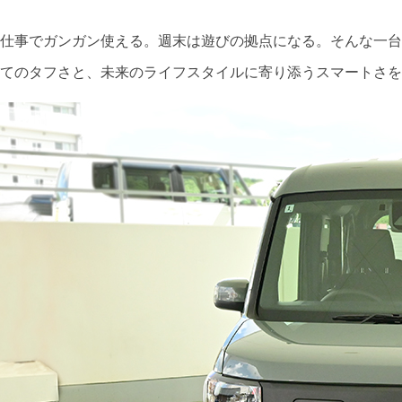
仕事でガンガン使える。週末は遊びの拠点になる。そんな一台、あり
てのタフさと、未来のライフスタイルに寄り添うスマートさを