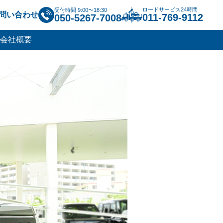
ロードサービス24時間
受付時間 9:00〜18:30
問い合わせ
011-769-9112
050-5267-7008
会社概要