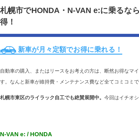
札幌市でHONDA・N-VAN e:に乗
得！
新車が月々定額でお得に乗れる！
自動車の購入、またはリースをお考えの方は、断然お得なマイ
す。なんと新車が維持費・メンテナンス費など全てコミコミで
札幌市東区のライラック自工でも絶賛展開中。
今回はイチオシ
N-VAN e: / HONDA