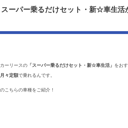
るならスーパー乗るだけセット・新☆車生活
カーリースの
「スーパー乗るだけセット・新☆車生活」
をおす
月々定額
で乗れるんです。
のこちらの車種をご紹介！