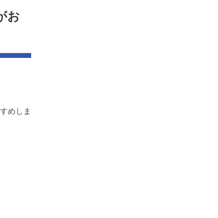
がお
すめしま